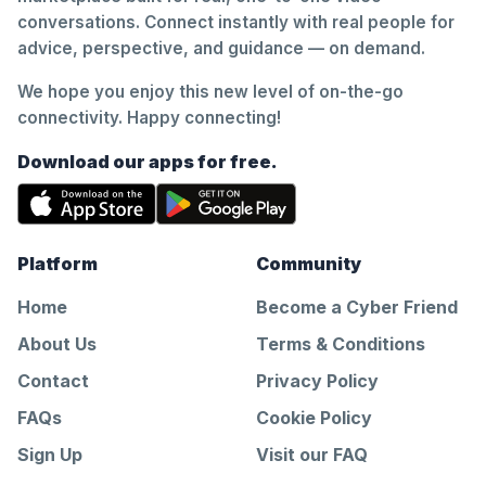
conversations. Connect instantly with real people for
advice, perspective, and guidance — on demand.
We hope you enjoy this new level of on-the-go
connectivity. Happy connecting!
Download our apps for free.
Platform
Community
Home
Become a Cyber Friend
About Us
Terms & Conditions
Contact
Privacy Policy
FAQs
Cookie Policy
Sign Up
Visit our FAQ