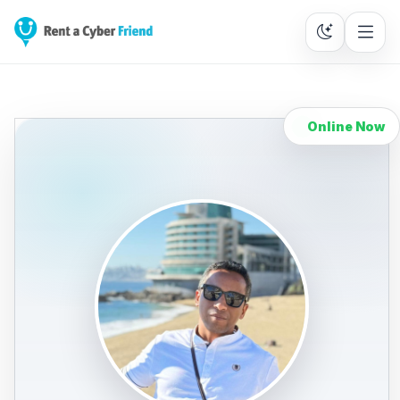
Online Now