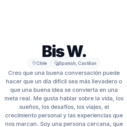
Bis W.
Chile
Spanish, Castilian
Creo que una buena conversación puede
hacer que un día difícil sea más llevadero o
que una buena idea se convierta en una
meta real. Me gusta hablar sobre la vida, los
sueños, los desafíos, los viajes, el
crecimiento personal y las experiencias que
nos marcan. Soy una persona cercana, que