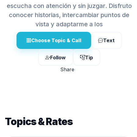
escucha con atención y sin juzgar. Disfruto
conocer historias, intercambiar puntos de
vista y adaptarme a los
Choose Topic & Call
Text
Follow
Tip
Share
Topics & Rates