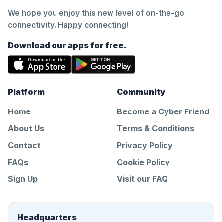
We hope you enjoy this new level of on-the-go
connectivity. Happy connecting!
Download our apps for free.
Platform
Community
Home
Become a Cyber Friend
About Us
Terms & Conditions
Contact
Privacy Policy
FAQs
Cookie Policy
Sign Up
Visit our FAQ
Headquarters