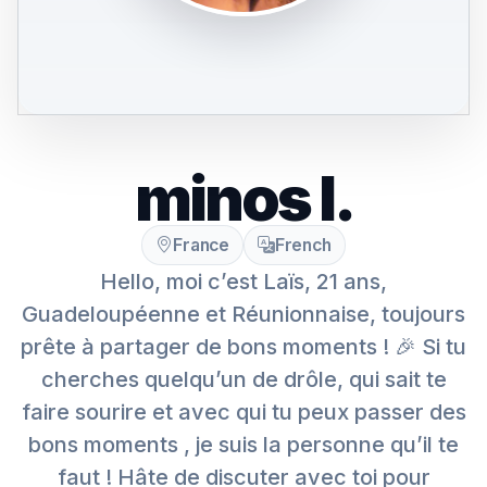
minos l.
France
French
Hello, moi c’est Laïs, 21 ans,
Guadeloupéenne et Réunionnaise, toujours
prête à partager de bons moments ! 🎉 Si tu
cherches quelqu’un de drôle, qui sait te
faire sourire et avec qui tu peux passer des
bons moments , je suis la personne qu’il te
faut ! Hâte de discuter avec toi pour