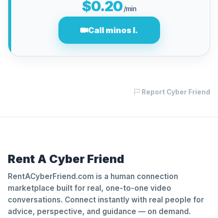
$0.20
/min
Call minos l.
Report Cyber Friend
Rent A Cyber Friend
RentACyberFriend.com is a human connection
marketplace built for real, one-to-one video
conversations. Connect instantly with real people for
advice, perspective, and guidance — on demand.