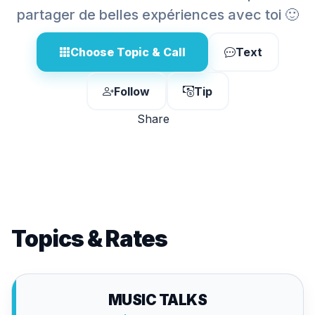
partager de belles expériences avec toi 🙂
Choose Topic & Call
Text
Follow
Tip
Share
Topics & Rates
MUSIC TALKS