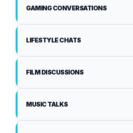
GAMING CONVERSATIONS
LIFESTYLE CHATS
FILM DISCUSSIONS
MUSIC TALKS