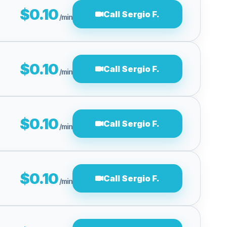
$0.10
Call Sergio F.
/min
$0.10
Call Sergio F.
/min
$0.10
Call Sergio F.
/min
$0.10
Call Sergio F.
/min