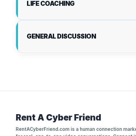
LIFE COACHING
GENERAL DISCUSSION
Rent A Cyber Friend
RentACyberFriend.com is a human connection marke