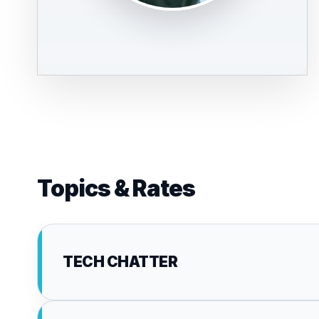
Topics & Rates
TECH CHATTER