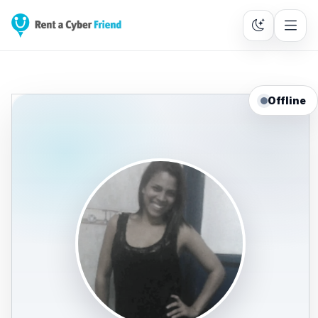
Offline