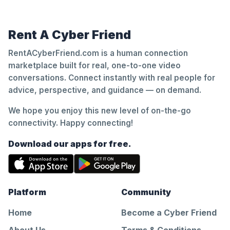
Rent A Cyber Friend
RentACyberFriend.com is a human connection
marketplace built for real, one-to-one video
conversations. Connect instantly with real people for
advice, perspective, and guidance — on demand.
We hope you enjoy this new level of on-the-go
connectivity. Happy connecting!
Download our apps for free.
Platform
Community
Home
Become a Cyber Friend