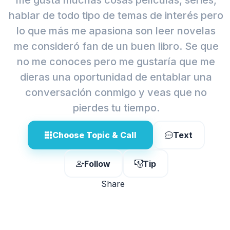
me gusta muchas cosas películas, series,
hablar de todo tipo de temas de interés pero
lo que más me apasiona son leer novelas
me consideró fan de un buen libro. Se que
no me conoces pero me gustaría que me
dieras una oportunidad de entablar una
conversación conmigo y veas que no
pierdes tu tiempo.
Choose Topic & Call
Text
Follow
Tip
Share